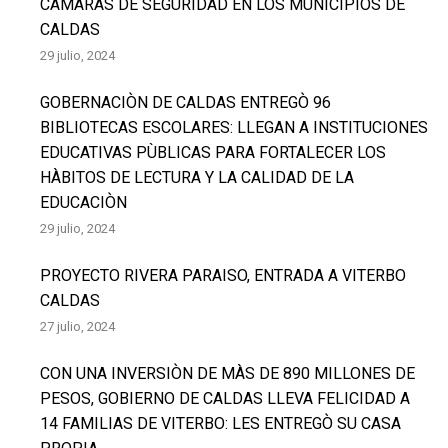
CÀMARAS DE SEGURIDAD EN LOS MUNICIPIOS DE
CALDAS
29 julio, 2024
GOBERNACIÒN DE CALDAS ENTREGÒ 96
BIBLIOTECAS ESCOLARES: LLEGAN A INSTITUCIONES
EDUCATIVAS PÙBLICAS PARA FORTALECER LOS
HÀBITOS DE LECTURA Y LA CALIDAD DE LA
EDUCACIÒN
29 julio, 2024
PROYECTO RIVERA PARAISO, ENTRADA A VITERBO
CALDAS
27 julio, 2024
CON UNA INVERSIÒN DE MÀS DE 890 MILLONES DE
PESOS, GOBIERNO DE CALDAS LLEVA FELICIDAD A
14 FAMILIAS DE VITERBO: LES ENTREGÒ SU CASA