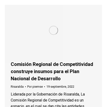
Comisión Regional de Competitividad
construye insumos para el Plan
Nacional de Desarrollo
Risaralda
Por
piemse
19 septiembre, 2022
Liderada por la Gobernación de Risaralda, La
Comisión Regional de Competitividad es un
espacio, en el cual se dan cita las entidades