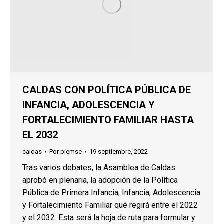
CALDAS CON POLÍTICA PÚBLICA DE
INFANCIA, ADOLESCENCIA Y
FORTALECIMIENTO FAMILIAR HASTA
EL 2032
caldas
Por
piemse
19 septiembre, 2022
Tras varios debates, la Asamblea de Caldas
aprobó en plenaria, la adopción de la Política
Pública de Primera Infancia, Infancia, Adolescencia
y Fortalecimiento Familiar qué regirá entre el 2022
y el 2032. Esta será la hoja de ruta para formular y