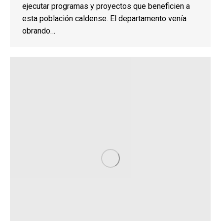
ejecutar programas y proyectos que beneficien a
esta población caldense. El departamento venía
obrando…