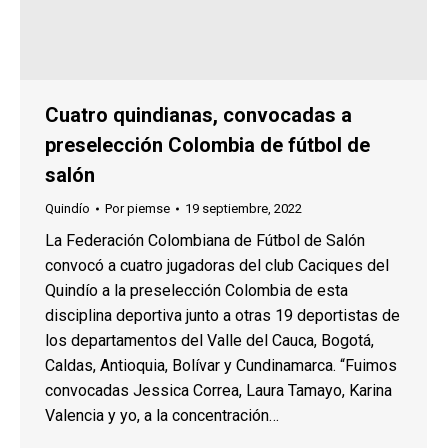
Cuatro quindianas, convocadas a
preselección Colombia de fútbol de
salón
Quindío
Por
piemse
19 septiembre, 2022
La Federación Colombiana de Fútbol de Salón
convocó a cuatro jugadoras del club Caciques del
Quindío a la preselección Colombia de esta
disciplina deportiva junto a otras 19 deportistas de
los departamentos del Valle del Cauca, Bogotá,
Caldas, Antioquia, Bolívar y Cundinamarca. “Fuimos
convocadas Jessica Correa, Laura Tamayo, Karina
Valencia y yo, a la concentración…