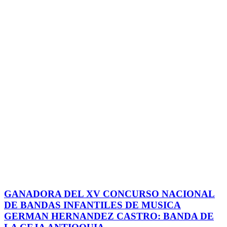
GANADORA DEL XV CONCURSO NACIONAL
DE BANDAS INFANTILES DE MUSICA
GERMAN HERNANDEZ CASTRO: BANDA DE