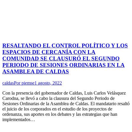
RESALTANDO EL CONTROL POLÍTICO Y LOS
ESPACIOS DE CERCANÍA CON LA
COMUNIDAD SE CLAUSURÓ EL SEGUNDO
PERIODO DE SESIONES ORDINARIAS EN LA
ASAMBLEA DE CALDAS
caldas
Por
piemse
1 agosto, 2022
Con la presencia del gobernador de Caldas, Luis Carlos Velásquez
Carodna, se llevó a cabo la clausura del Segundo Periodo de
Sesiones Ordinarias de la Asamblea de Caldas. El mandatario resaltó
el juicio de los corporados en el estudio de los proyectos de
ordenanza, sus aportes en los debates y las estrategias que han
implementados…