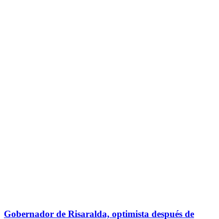
Gobernador de Risaralda, optimista después de