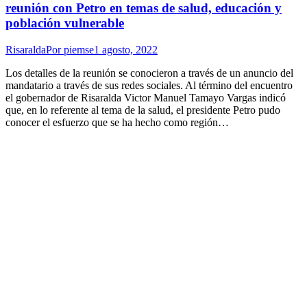
reunión con Petro en temas de salud, educación y
población vulnerable
Risaralda
Por
piemse
1 agosto, 2022
Los detalles de la reunión se conocieron a través de un anuncio del
mandatario a través de sus redes sociales. Al término del encuentro
el gobernador de Risaralda Victor Manuel Tamayo Vargas indicó
que, en lo referente al tema de la salud, el presidente Petro pudo
conocer el esfuerzo que se ha hecho como región…