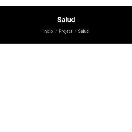
Salud
Estás aquí:
Inicio
Project
Salud