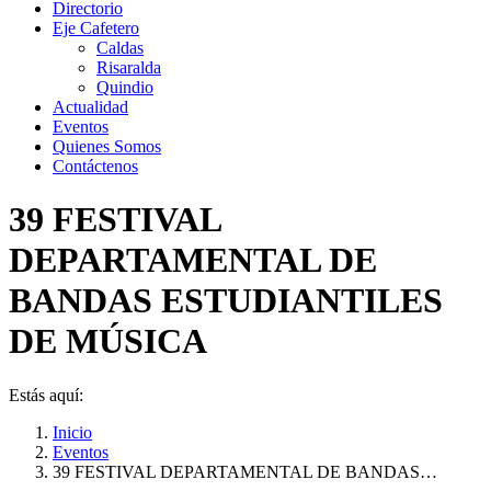
Directorio
Eje Cafetero
Caldas
Risaralda
Quindio
Actualidad
Eventos
Quienes Somos
Contáctenos
39 FESTIVAL
DEPARTAMENTAL DE
BANDAS ESTUDIANTILES
DE MÚSICA
Estás aquí:
Inicio
Eventos
39 FESTIVAL DEPARTAMENTAL DE BANDAS…